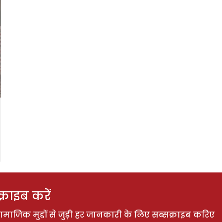
राइब करें
ाजिक मुद्दों से जुड़ी हर जानकारी के लिए सब्सक्राइब करिए