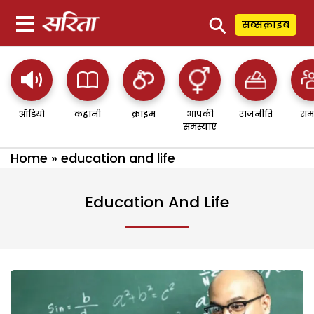
⚲
सब्सक्राइब
ऑडियो
कहानी
क्राइम
आपकी
राजनीति
सम
समस्याएं
Home
»
education and life
Education And Life