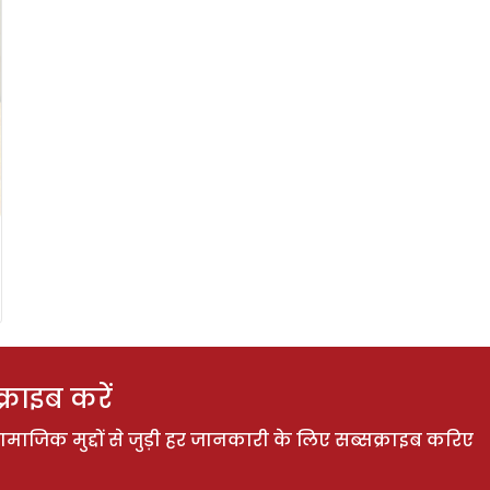
राइब करें
ाजिक मुद्दों से जुड़ी हर जानकारी के लिए सब्सक्राइब करिए