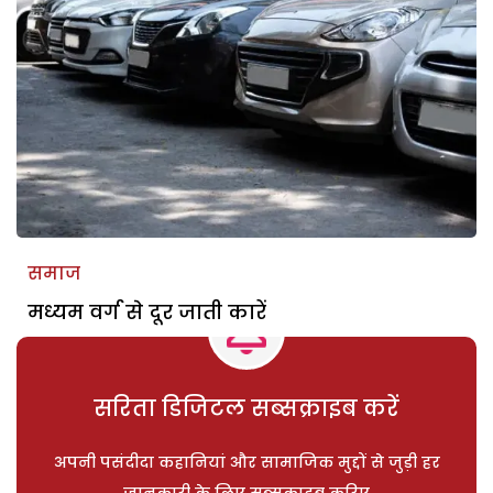
समाज
मध्यम वर्ग से दूर जाती कारें
सरिता डिजिटल सब्सक्राइब करें
अपनी पसंदीदा कहानियां और सामाजिक मुद्दों से जुड़ी हर
जानकारी के लिए सब्सक्राइब करिए