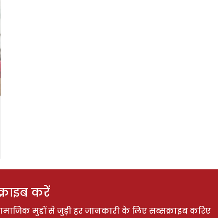
राइब करें
ाजिक मुद्दों से जुड़ी हर जानकारी के लिए सब्सक्राइब करिए