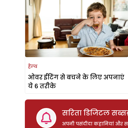
हेल्थ
ओवर ईटिंग से बचने के लिए अपनाएं
ये 6 तरीके
सरिता डिजिटल सब्सक्
अपनी पसंदीदा कहानियां और साम