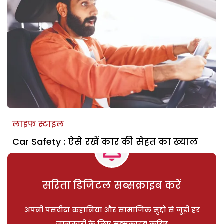
लाइफ स्टाइल
Car Safety : ऐसे रखें कार की सेहत का ख्याल
सरिता डिजिटल सब्सक्राइब करें
अपनी पसंदीदा कहानियां और सामाजिक मुद्दों से जुड़ी हर
जानकारी के लिए सब्सक्राइब करिए