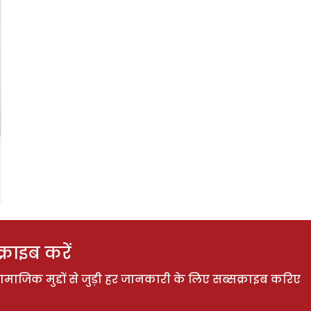
राइब करें
ाजिक मुद्दों से जुड़ी हर जानकारी के लिए सब्सक्राइब करिए