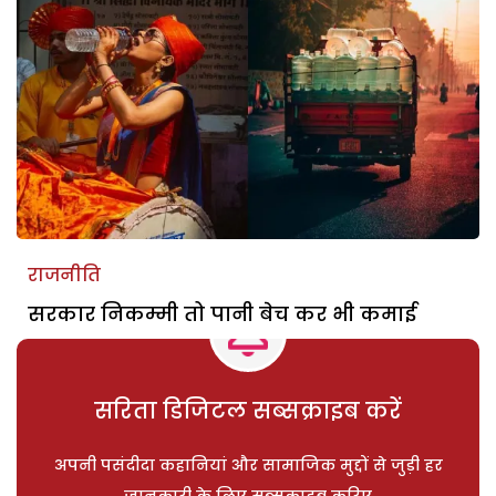
राजनीति
सरकार निकम्मी तो पानी बेच कर भी कमाई
सरिता डिजिटल सब्सक्राइब करें
अपनी पसंदीदा कहानियां और सामाजिक मुद्दों से जुड़ी हर
जानकारी के लिए सब्सक्राइब करिए