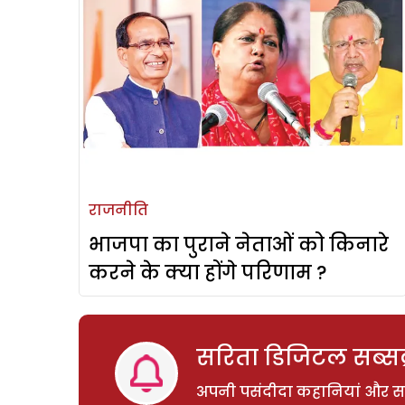
राजनीति
भाजपा का पुराने नेताओं को किनारे
करने के क्या होंगे परिणाम ?
सरिता डिजिटल सब्सक्
अपनी पसंदीदा कहानियां और साम