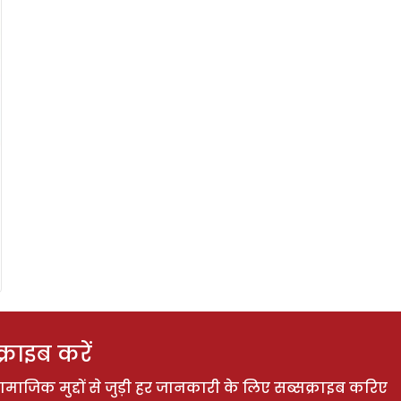
राइब करें
ाजिक मुद्दों से जुड़ी हर जानकारी के लिए सब्सक्राइब करिए