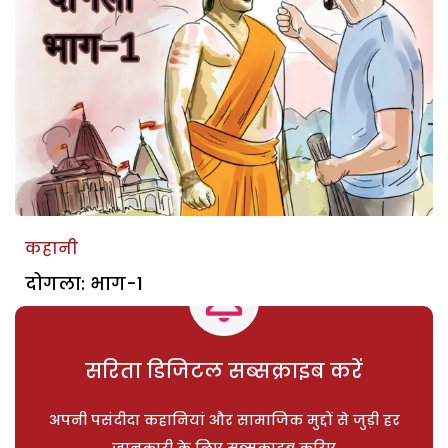
कहानी
दोगला: भाग-1
सरिता डिजिटल सब्सक्राइब करें
अपनी पसंदीदा कहानियां और सामाजिक मुद्दों से जुड़ी हर
जानकारी के लिए सब्सक्राइब करिए