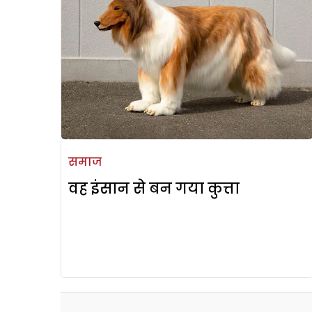
समाज
वह इंसान से बन गया कुत्ता