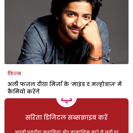
फिल्म
अली फजल दीया मिर्जा के ‘माइंड द मल्होत्राज’ में
कैमियो करेंगे
सरिता डिजिटल सब्सक्राइब करें
अपनी पसंदीदा कहानियां और सामाजिक मुद्दों से जुड़ी हर