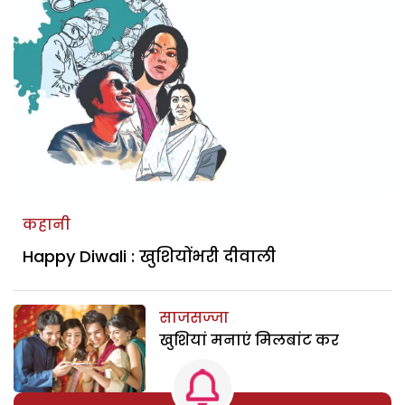
कहानी
Happy Diwali : खुशियोंभरी दीवाली
साजसज्जा
खुशियां मनाएं मिलबांट कर