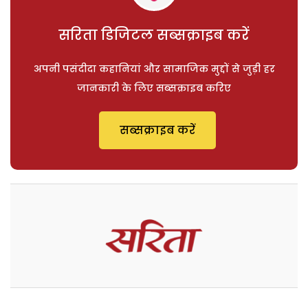
सरिता डिजिटल सब्सक्राइब करें
अपनी पसंदीदा कहानियां और सामाजिक मुद्दों से जुड़ी हर
जानकारी के लिए सब्सक्राइब करिए
सब्सक्राइब करें