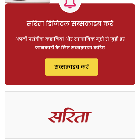
सरिता डिजिटल सब्सक्राइब करें
अपनी पसंदीदा कहानियां और सामाजिक मुद्दों से जुड़ी हर
जानकारी के लिए सब्सक्राइब करिए
सब्सक्राइब करें