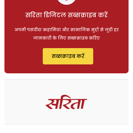
सरिता डिजिटल सब्सक्राइब करें
अपनी पसंदीदा कहानियां और सामाजिक मुद्दों से जुड़ी हर
जानकारी के लिए सब्सक्राइब करिए
सब्सक्राइब करें