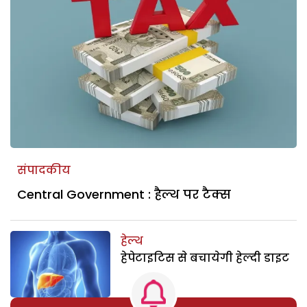
संपादकीय
Central Government : हैल्थ पर टैक्स
हेल्थ
हेपेटाइटिस से बचायेगी हेल्दी डाइट