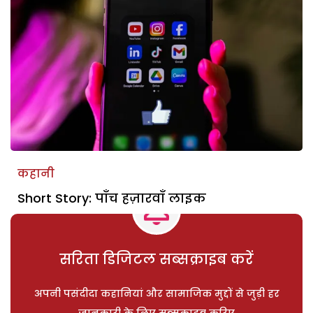
कहानी
Short Story: पाँच हज़ारवाँ लाइक
सरिता डिजिटल सब्सक्राइब करें
अपनी पसंदीदा कहानियां और सामाजिक मुद्दों से जुड़ी हर
जानकारी के लिए सब्सक्राइब करिए