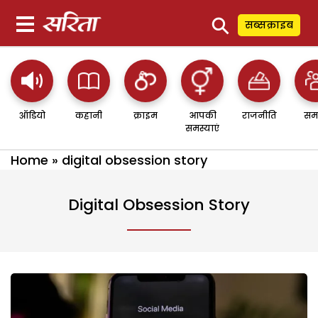
⚲
सब्सक्राइब
ऑडियो
कहानी
क्राइम
आपकी
राजनीति
सम
समस्याएं
Home
»
digital obsession story
Digital Obsession Story