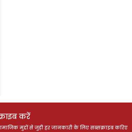
राइब करें
ाजिक मुद्दों से जुड़ी हर जानकारी के लिए सब्सक्राइब करिए