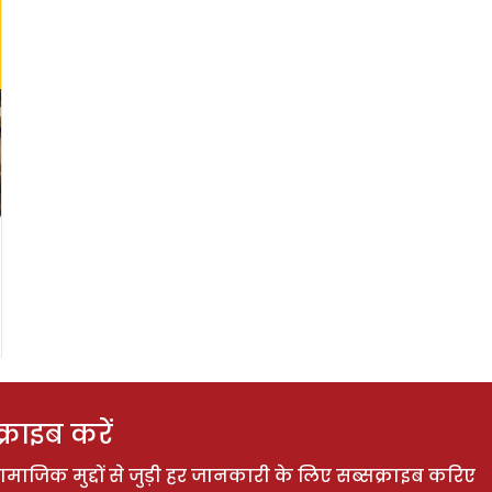
राइब करें
ाजिक मुद्दों से जुड़ी हर जानकारी के लिए सब्सक्राइब करिए