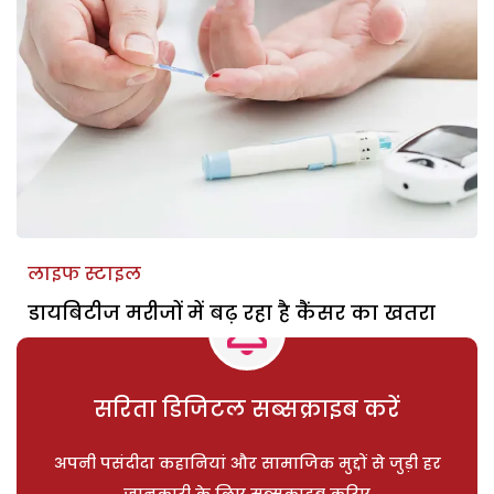
लाइफ स्टाइल
डायबिटीज मरीजों में बढ़ रहा है कैंसर का खतरा
सरिता डिजिटल सब्सक्राइब करें
अपनी पसंदीदा कहानियां और सामाजिक मुद्दों से जुड़ी हर
जानकारी के लिए सब्सक्राइब करिए