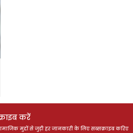
राइब करें
ाजिक मुद्दों से जुड़ी हर जानकारी के लिए सब्सक्राइब करिए