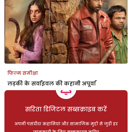
फिल्म समीक्षा
लड़की के सर्वाइवल की कहानी अपूर्वा
सरिता डिजिटल सब्सक्राइब करें
अपनी पसंदीदा कहानियां और सामाजिक मुद्दों से जुड़ी हर
जानकारी के लिए सब्सक्राइब करिए