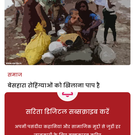
समाज
बेसहारा रोहिंग्याओं को खिलाना पाप है
सरिता डिजिटल सब्सक्राइब करें
अपनी पसंदीदा कहानियां और सामाजिक मुद्दों से जुड़ी हर
जानकारी के लिए सब्सक्राइब करिए