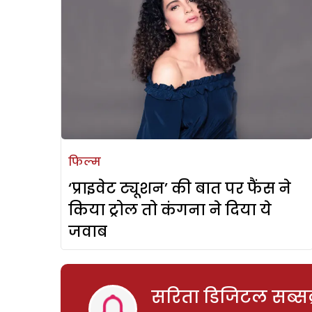
फिल्म
‘प्राइवेट ट्यूशन’ की बात पर फैंस ने
किया ट्रोल तो कंगना ने दिया ये
जवाब
सरिता डिजिटल सब्सक्