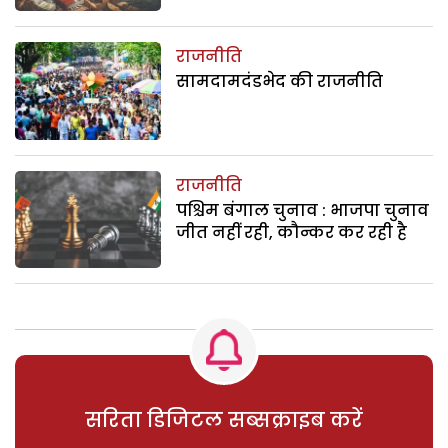
राजनीति
सामदामदंडभेद की राजनीति
राजनीति
पश्चिम बंगाल चुनाव : भाजपा चुनाव
जीत नहीं रही, कौन्कर कर रही है
सरिता डिजिटल सब्सक्राइब करें