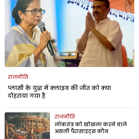
राजनीति
प्लासी के युद्ध में क्लाइव की जीत को क्या
दोहराया गया है
राजनीति
लोकतंत्र को खोखला करने वाले
असली पैरासाइट्स कौन