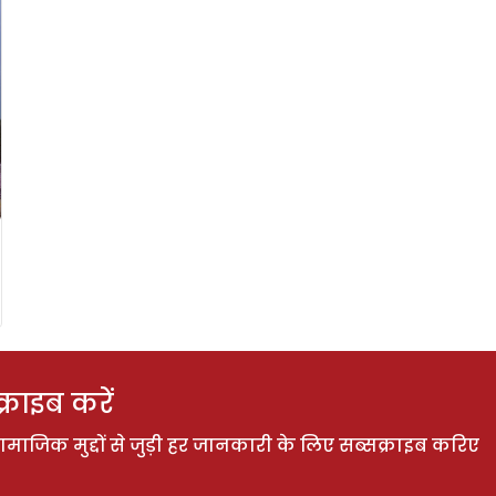
राइब करें
ाजिक मुद्दों से जुड़ी हर जानकारी के लिए सब्सक्राइब करिए