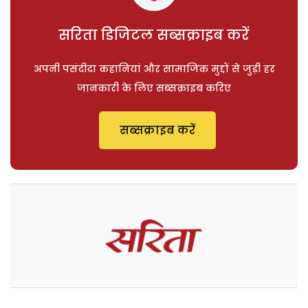
सरिता डिजिटल सब्सक्राइब करें
अपनी पसंदीदा कहानियां और सामाजिक मुद्दों से जुड़ी हर
जानकारी के लिए सब्सक्राइब करिए
सब्सक्राइब करें