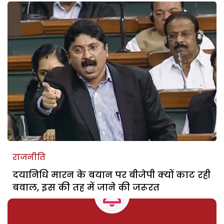
राजनीति
दयानिधि मारन के बयान पर बीजेपी क्यों काट रही
बवाल, इस की तह में जाने की जरूरत