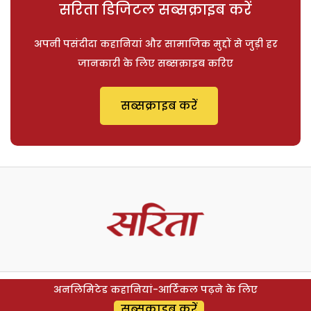
सरिता डिजिटल सब्सक्राइब करें
अपनी पसंदीदा कहानियां और सामाजिक मुद्दों से जुड़ी हर
जानकारी के लिए सब्सक्राइब करिए
सब्सक्राइब करें
अनलिमिटेड कहानियां-आर्टिकल पढ़ने के लिए
सब्सक्राइब करें