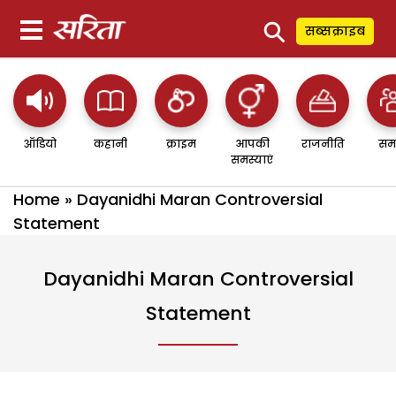
⚲
सब्सक्राइब
ऑडियो
कहानी
क्राइम
आपकी
राजनीति
सम
समस्याएं
Home
»
Dayanidhi Maran Controversial
Statement
Dayanidhi Maran Controversial
Statement