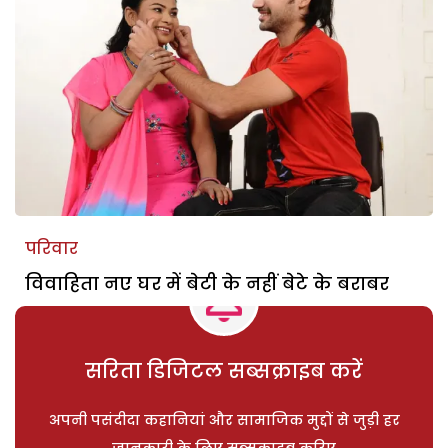
परिवार
विवाहिता नए घर में बेटी के नहीं बेटे के बराबर
सरिता डिजिटल सब्सक्राइब करें
अपनी पसंदीदा कहानियां और सामाजिक मुद्दों से जुड़ी हर
जानकारी के लिए सब्सक्राइब करिए