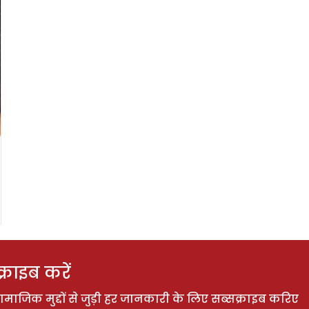
राइब करें
ाजिक मुद्दों से जुड़ी हर जानकारी के लिए सब्सक्राइब करिए