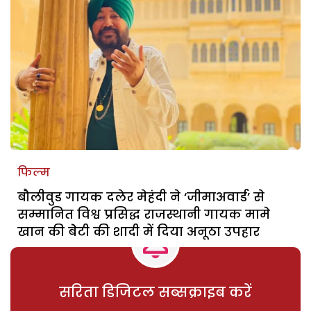
फिल्म
बौलीवुड गायक दलेर मेहंदी ने ‘जीमाअवार्ड’ से
सम्मानित विश्व प्रसिद्ध राजस्थानी गायक मामे
खान की बेेटी की शादी में दिया अनूठा उपहार
सरिता डिजिटल सब्सक्राइब करें