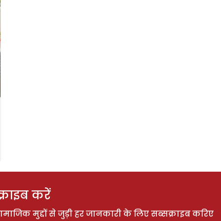
राइब करें
ाजिक मुद्दों से जुड़ी हर जानकारी के लिए सब्सक्राइब करिए