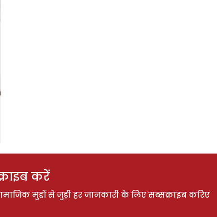
राइब करें
ाजिक मुद्दों से जुड़ी हर जानकारी के लिए सब्सक्राइब करिए