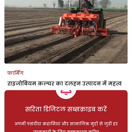
फार्मिंग
राइजोबियम कल्चर का दलहन उत्पादन में महत्व
सरिता डिजिटल सब्सक्राइब करें
अपनी पसंदीदा कहानियां और सामाजिक मुद्दों से जुड़ी हर
जानकारी के लिए सब्सक्राइब करिए