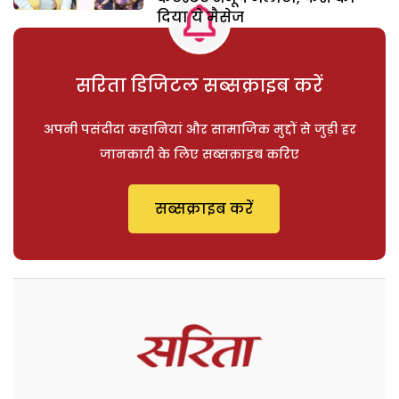
दिया ये मैसेज
सरिता डिजिटल सब्सक्राइब करें
अपनी पसंदीदा कहानियां और सामाजिक मुद्दों से जुड़ी हर
जानकारी के लिए सब्सक्राइब करिए
सब्सक्राइब करें