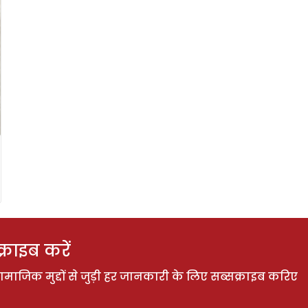
राइब करें
ाजिक मुद्दों से जुड़ी हर जानकारी के लिए सब्सक्राइब करिए