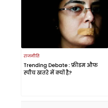
राजनीति
Trending Debate : फ्रीडम औफ
स्पीच खतरे में क्यों है?