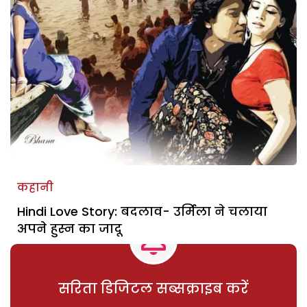
कहानी
Hindi Love Story: बदलाव- उर्मिला ने चलाया
अपने हुस्न का जादू
सरिता डिजिटल सब्सक्राइब करें