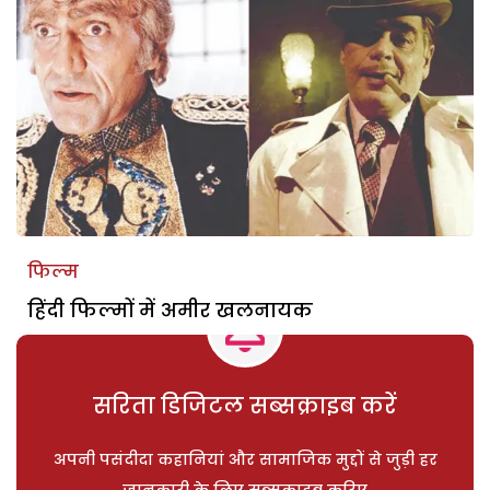
फिल्म
हिंदी फिल्मों में अमीर खलनायक
सरिता डिजिटल सब्सक्राइब करें
अपनी पसंदीदा कहानियां और सामाजिक मुद्दों से जुड़ी हर
जानकारी के लिए सब्सक्राइब करिए