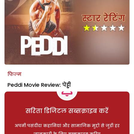
फिल्म
Peddi Movie Review: पेड्डी
सरिता डिजिटल सब्सक्राइब करें
अपनी पसंदीदा कहानियां और सामाजिक मुद्दों से जुड़ी हर
जानकारी के लिए सब्सक्राइब करिए