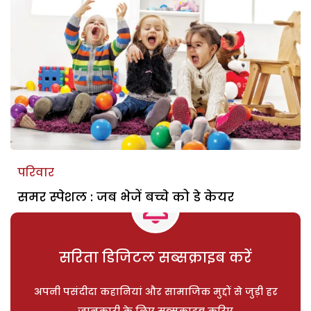
परिवार
समर स्पेशल : जब भेजें बच्चे को डे केयर
सरिता डिजिटल सब्सक्राइब करें
अपनी पसंदीदा कहानियां और सामाजिक मुद्दों से जुड़ी हर
जानकारी के लिए सब्सक्राइब करिए