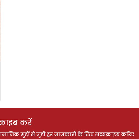
राइब करें
ाजिक मुद्दों से जुड़ी हर जानकारी के लिए सब्सक्राइब करिए