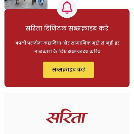
सरिता डिजिटल सब्सक्राइब करें
अपनी पसंदीदा कहानियां और सामाजिक मुद्दों से जुड़ी हर
जानकारी के लिए सब्सक्राइब करिए
सब्सक्राइब करें