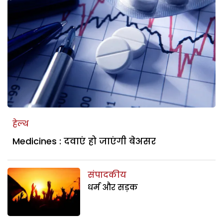
हेल्थ
Medicines : दवाएं हो जाएंगी बेअसर
संपादकीय
धर्म और सड़क