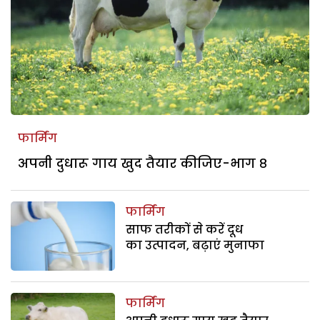
फार्मिंग
अपनी दुधारू गाय खुद तैयार कीजिए-भाग ८
फार्मिंग
साफ तरीकों से करें दूध
का उत्पादन, बढ़ाएं मुनाफा
फार्मिंग