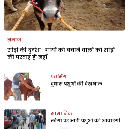
समाज
सांड़ों की दुर्दशा : गायों को बचाने वालों को सांड़ों
की परवाह ही नहीं
फार्मिंग
दुधारू पशुओं की देखभाल
सामाजिक
लोगों पर भारी पशुओं की आवारगी