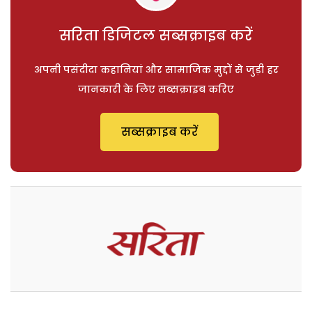
सरिता डिजिटल सब्सक्राइब करें
अपनी पसंदीदा कहानियां और सामाजिक मुद्दों से जुड़ी हर
जानकारी के लिए सब्सक्राइब करिए
सब्सक्राइब करें