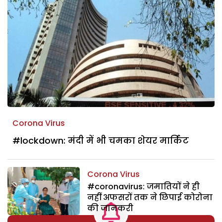
Corona Virus
#lockdown: मंदी में भी चमका शेयर मार्किट
Corona Virus
#coronavirus: जमातियों ने ही
नहीं अफसरों तक ने छिपाई कोरोना
की जानकरी