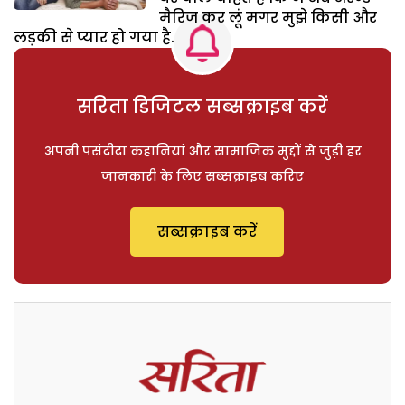
मैरिज कर लूं मगर मुझे किसी और
लड़की से प्यार हो गया है.
सरिता डिजिटल सब्सक्राइब करें
अपनी पसंदीदा कहानियां और सामाजिक मुद्दों से जुड़ी हर
जानकारी के लिए सब्सक्राइब करिए
सब्सक्राइब करें