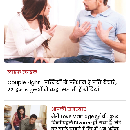
लाइफ स्टाइल
Couple Fight : पत्नियों से परेशान है पति बेचारे,
22 हजार पुरुषों ने कहा सताती हैं बीवियां
आपकी समस्याएं
मेरी Love Marriage हुई थी. कुछ
दिनों पहले Divorce हो गया है. मेरे
घर वाले चाहते हैं कि मैं अब अरैंज्ड