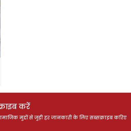
राइब करें
ाजिक मुद्दों से जुड़ी हर जानकारी के लिए सब्सक्राइब करिए