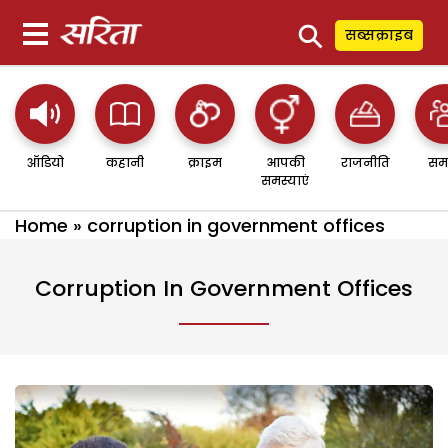
⚲
सब्सक्राइब
ऑडियो
कहानी
क्राइम
आपकी
राजनीति
सम
समस्याएं
Home
»
corruption in government offices
Corruption In Government Offices