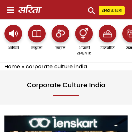
⚲
सब्सक्राइब
ऑडियो
कहानी
क्राइम
आपकी
राजनीति
सम
समस्याएं
Home
»
corporate culture india
Corporate Culture India