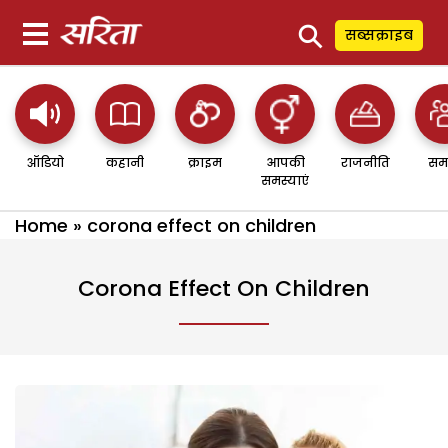
⚲
सब्सक्राइब
ऑडियो
कहानी
क्राइम
आपकी
राजनीति
सम
समस्याएं
Home
»
corona effect on children
Corona Effect On Children