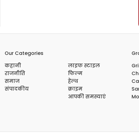
Our Categories
Gr
कहानी
लाइफ स्टाइल
Gr
राजनीति
फिल्म
Ch
समाज
हेल्थ
Ca
संपादकीय
क्राइम
Sar
आपकी समस्याएं
Mo