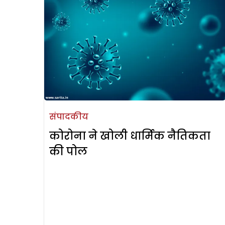
संपादकीय
कोरोना ने खोली धार्मिक नैतिकता
की पोल