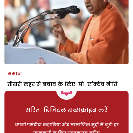
समाज
तीसरी लहर से बचाव के लिए प्रो-एक्टिव नीति
सरिता डिजिटल सब्सक्राइब करें
अपनी पसंदीदा कहानियां और सामाजिक मुद्दों से जुड़ी हर
जानकारी के लिए सब्सक्राइब करिए